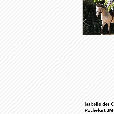
Isabelle des 
Rochefort JM