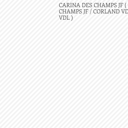
CARINA DES CHAMPS JF (
CHAMPS JF / CORLAND V
VDL )