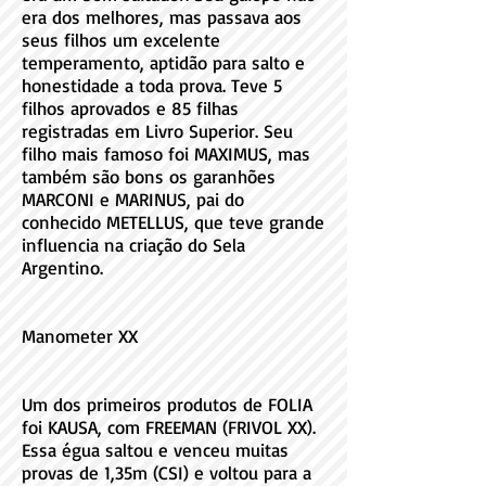
era dos melhores, mas passava aos
seus filhos um excelente
temperamento, aptidão para salto e
honestidade a toda prova. Teve 5
filhos aprovados e 85 filhas
registradas em Livro Superior. Seu
filho mais famoso foi MAXIMUS, mas
também são bons os garanhões
MARCONI e MARINUS, pai do
conhecido METELLUS, que teve grande
influencia na criação do Sela
Argentino.
Manometer XX
Um dos primeiros produtos de FOLIA
foi KAUSA, com FREEMAN (FRIVOL XX).
Essa égua saltou e venceu muitas
provas de 1,35m (CSI) e voltou para a