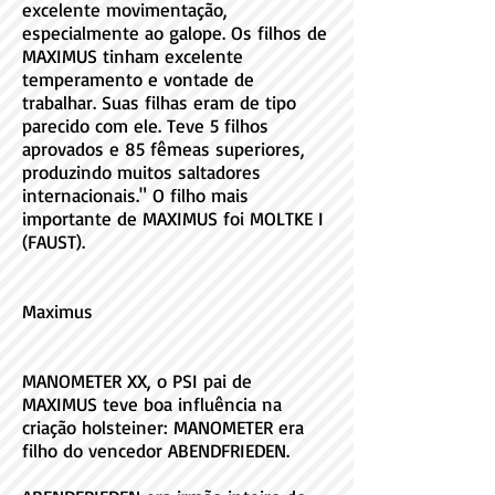
excelente movimentação,
especialmente ao galope. Os filhos de
MAXIMUS tinham excelente
temperamento e vontade de
trabalhar. Suas filhas eram de tipo
parecido com ele. Teve 5 filhos
aprovados e 85 fêmeas superiores,
produzindo muitos saltadores
internacionais." O filho mais
importante de MAXIMUS foi MOLTKE I
(FAUST).
Maximus
MANOMETER XX, o PSI pai de
MAXIMUS teve boa influência na
criação holsteiner: MANOMETER era
filho do vencedor ABENDFRIEDEN.