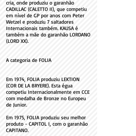
cria, onde produziu o garanhão
CADILLAC (CALETTO II), que competiu
em nível de GP por anos com Peter
Wetzel e produziu 7 saltadores
Internacionais também. KAUSA é
também a mãe do garanhão LORDANO
(LORD XX).
A categoria de FOLIA
Em 1974, FOLIA produziu LEKTION
(COR DE LA BRYERE). Esta égua
competiu Internacionalmente em CCE
com medalha de Bronze no Europeu
de Junior.
Em 1975, FOLIA produziu seu melhor
produto - CAPITOL I, com o garanhão
CAPITANO.