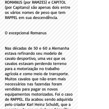
ROMANUS (por RAMZES) e CAPITOL
(por Capitano) são apenas dois entre
os vários nomes de peso que tem
RAPPEL em sua descendência.
O excepcional Romanus
Nas décadas de 50 e 60 a Alemanha
estava refinando seu modelo de
cavalo desportivo, uma vez que os
cavalos estavam perdendo terreno
para a motorização no trabalho
agrícola e como meio de transporte.
Muitos cavalos que não eram mais
necessários nas fazendas foram
vendidos para pagar os novos
equipamentos motorizados. Foi o caso
de RAPPEL. Ela acabou sendo adquirida
pelo criador Karl Heinz Schuldt, que a